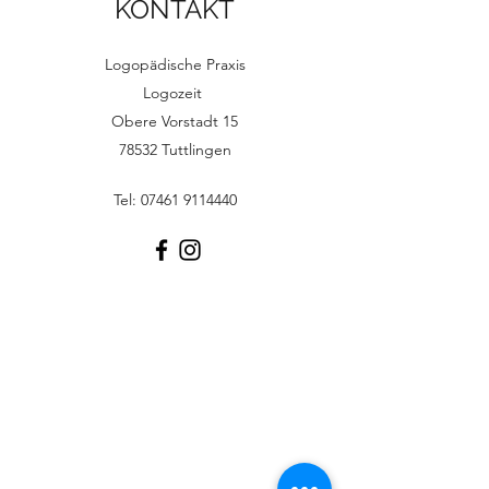
KONTAKT
Logopädische Praxis
Logozeit
Obere Vorstadt 15
78532 Tuttlingen
Tel:
07461 9114440