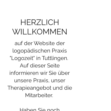
HERZLICH
WILLKOMMEN
auf der Website der
logopädischen Praxis
"Logozeit" in Tuttlingen.
Auf dieser Seite
informieren wir Sie über
unsere Praxis, unser
Therapieangebot und die
Mitarbeiter.
Haben Sie noch