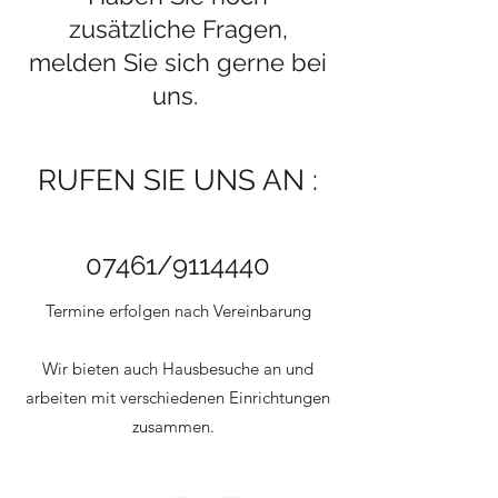
zusätzliche Fragen,
melden Sie sich gerne bei
uns.
RUFEN SIE UNS AN :
07461/
9114440
Termine erfolgen nach Vereinbarung
Wir bieten auch Hausbesuche an und
arbeiten mit verschiedenen Einrichtungen
zusammen.